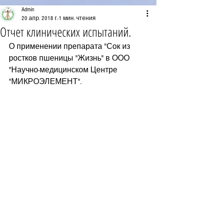
Admin
20 апр. 2018 г.
1 мин. чтения
Отчет клинических испытаний.
О применении препарата "Сок из 
ростков пшеницы "Жизнь" в ООО 
"Научно-медицинском Центре  
"МИКРОЭЛЕМЕНТ".