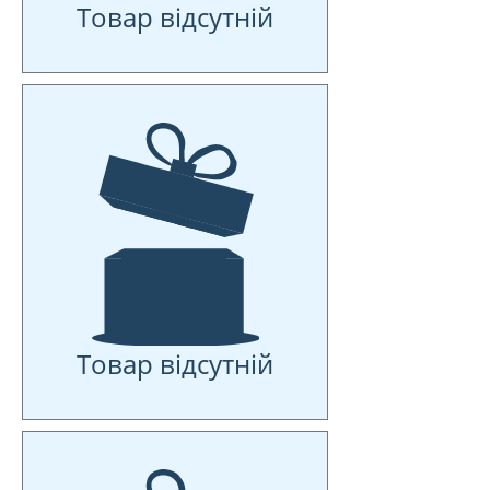
Товар відсутній
Товар відсутній