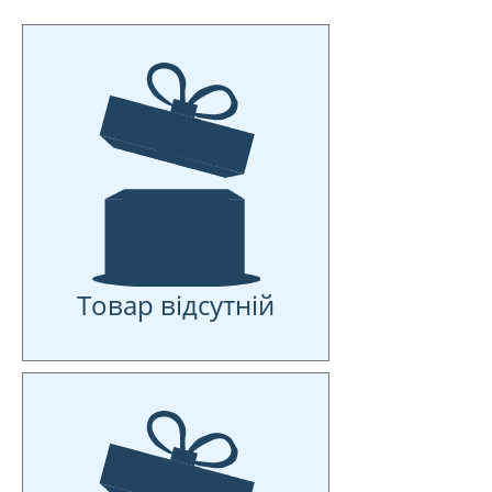
Товар відсутній