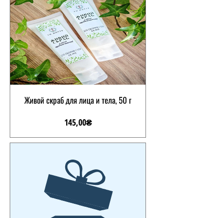
Живой скраб для лица и тела, 50 г
Ціна
145,00₴