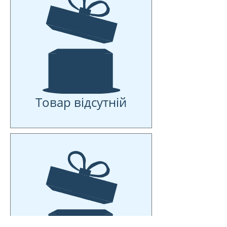
Товар відсутній