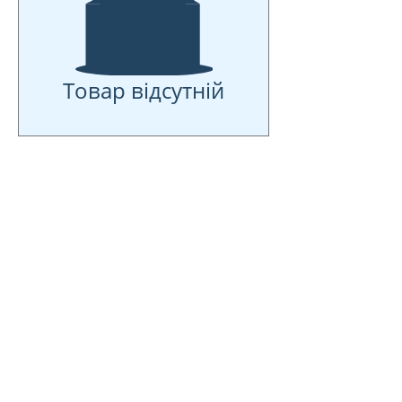
Товар відсутній