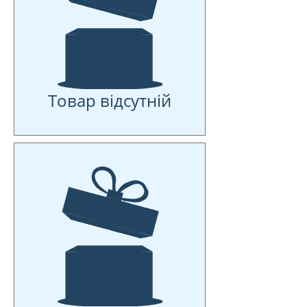
Товар відсутній