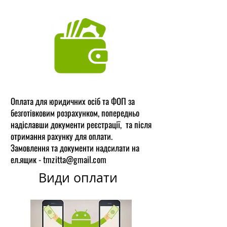
Оплата для юридичних осіб та ФОП за
безготівковим розрахунком, попередньо
надіславши документи реєстрації, та після
отримання рахунку для оплати.
Замовлення та документи надсилати на
ел.ящик -
tmzitta@gmail.com
Види оплати