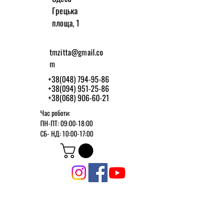
Грецька
площа, 1
tmzitta@gmail.co
m
+38(048) 794-95-86
+38(094) 951-25-86
+38(068) 906-60-21
Час роботи:
ПН-ПТ: 09:00-18:00
СБ-
НД: 10:00-17:00