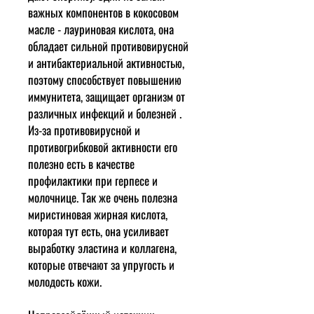
важных компонентов в кокосовом
масле - лауриновая кислота, она
обладает сильной противовирусной
и антибактериальной активностью,
поэтому способствует повышению
иммунитета, защищает организм от
различных инфекций и болезней .
Из-за противовирусной и
противогрибковой активности его
полезно есть в качестве
профилактики при герпесе и
молочнице. Так же очень полезна
миристиновая жирная кислота,
которая тут есть, она усиливает
выработку эластина и коллагена,
которые отвечают за упругость и
молодость кожи.