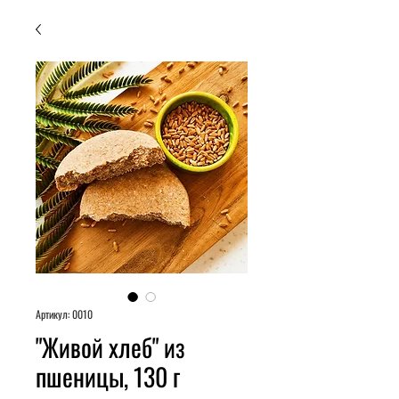
Артикул: 0010
"Живой хлеб" из
пшеницы, 130 г