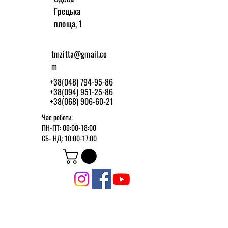
Грецька
площа, 1
tmzitta@gmail.co
m
+38(048) 794-95-86
+38(094) 951-25-86
+38(068) 906-60-21
Час роботи:
ПН-ПТ: 09:00-18:00
СБ-
НД: 10:00-17:00