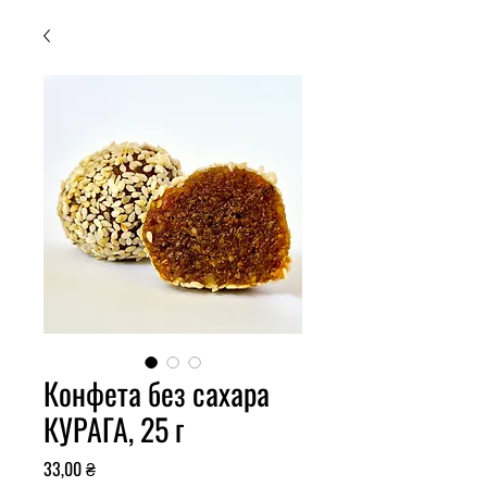
Конфета без сахара
КУРАГА, 25 г
Ціна
33,00 ₴