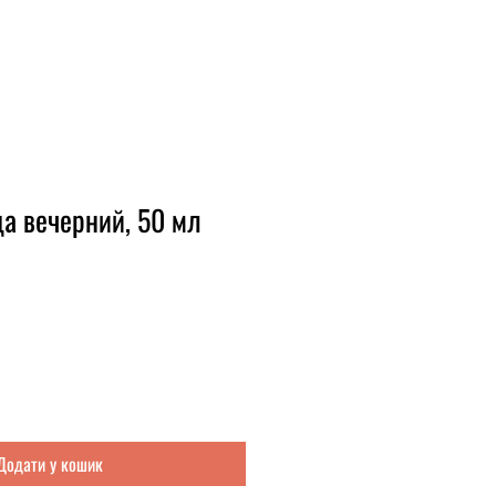
а вечерний, 50 мл
Додати у кошик