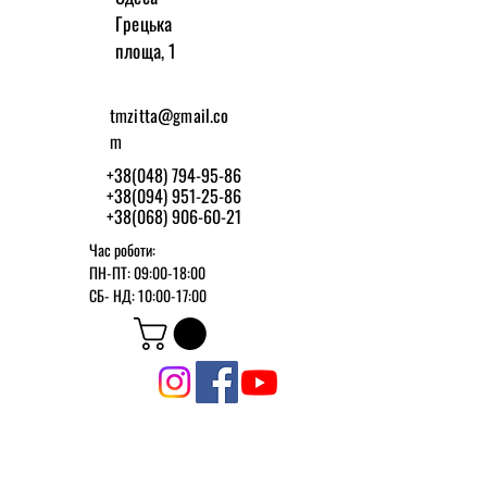
Грецька
площа, 1
tmzitta@gmail.co
m
+38(048) 794-95-86
+38(094) 951-25-86
+38(068) 906-60-21
Час роботи:
ПН-ПТ: 09:00-18:00
СБ-
НД: 10:00-17:00