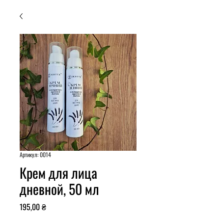
Артикул: 0014
Крем для лица
дневной, 50 мл
Ціна
195,00 ₴