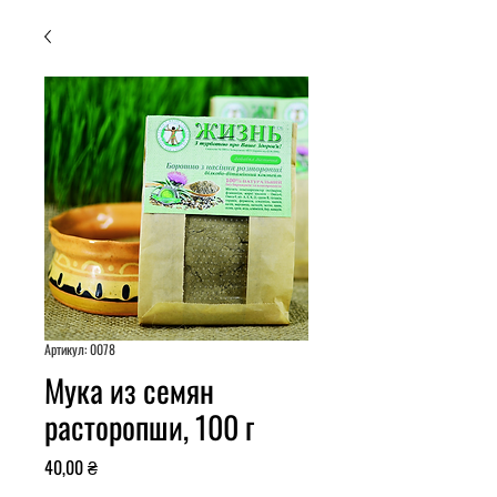
Артикул: 0078
Мука из семян
расторопши, 100 г
Ціна
40,00 ₴