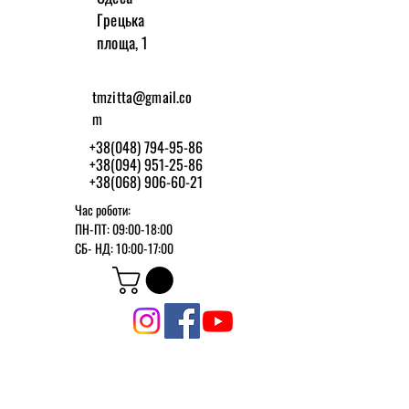
Грецька
площа, 1
tmzitta@gmail.co
m
+38(048) 794-95-86
+38(094) 951-25-86
+38(068) 906-60-21
Час роботи:
ПН-ПТ: 09:00-18:00
СБ-
НД: 10:00-17:00