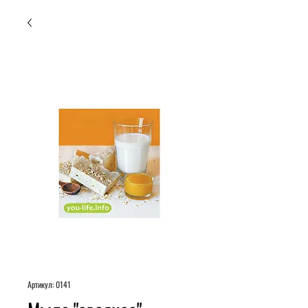
Артикул: 0141