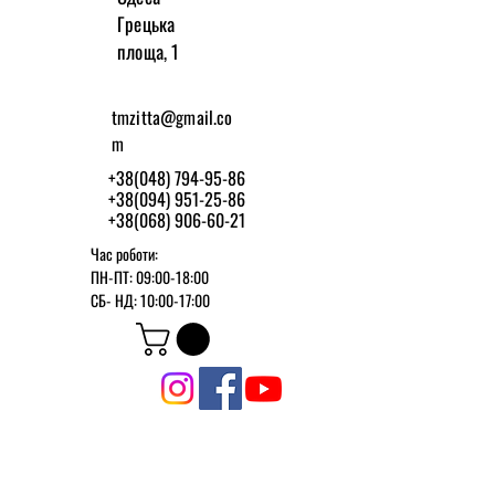
Грецька
площа, 1
tmzitta@gmail.co
m
+38(048) 794-95-86
+38(094) 951-25-86
+38(068) 906-60-21
Час роботи:
ПН-ПТ: 09:00-18:00
СБ-
НД: 10:00-17:00