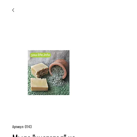
Артикул: 0143