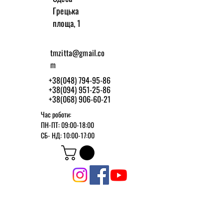
Грецька
площа, 1
tmzitta@gmail.co
m
+38(048) 794-95-86
+38(094) 951-25-86
+38(068) 906-60-21
Час роботи:
ПН-ПТ: 09:00-18:00
СБ-
НД: 10:00-17:00