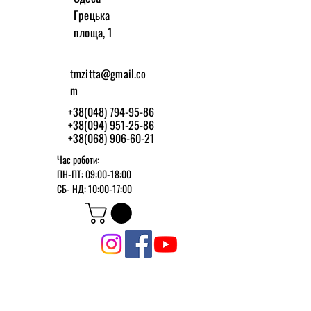
Грецька
площа, 1
tmzitta@gmail.co
m
+38(048) 794-95-86
+38(094) 951-25-86
+38(068) 906-60-21
Час роботи:
ПН-ПТ: 09:00-18:00
СБ-
НД: 10:00-17:00