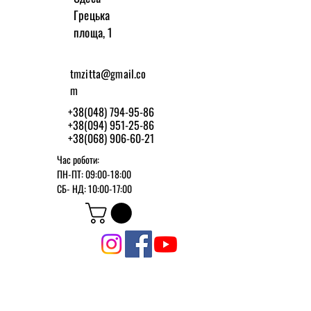
Грецька
площа, 1
tmzitta@gmail.co
m
+38(048) 794-95-86
+38(094) 951-25-86
+38(068) 906-60-21
Час роботи:
ПН-ПТ: 09:00-18:00
СБ-
НД: 10:00-17:00