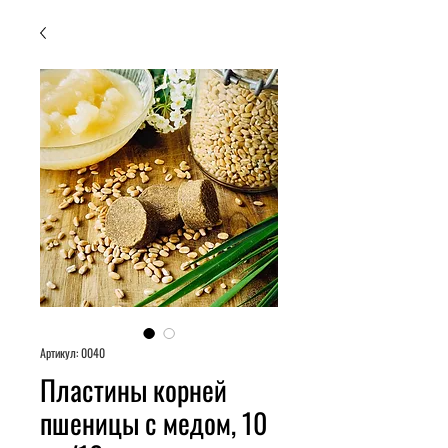
Артикул: 0040
Пластины корней
пшеницы с медом, 10