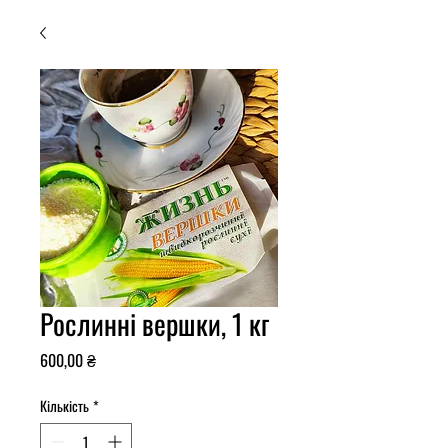
Рослинні вершки, 1 кг
Ціна
600,00 ₴
Кількість
*