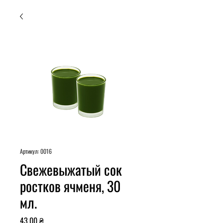
Артикул: 0016
Свежевыжатый сок
ростков ячменя, 30
мл.
Ціна
43,00 ₴