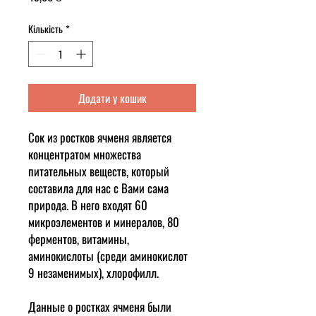
Кількість
*
Додати у кошик
Сок из ростков ячменя является
концентратом множества
питательных веществ, который
составила для нас с Вами сама
природа. В него входят 60
микроэлементов и минералов, 80
ферментов, витамины,
аминокислоты (среди аминокислот
9 незаменимых), хлорофилл.
Данные о ростках ячменя были