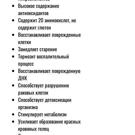
Высокое содержание
антиоксидантов
Содержит 20 аминокислот, не
содержит глютен
Восстанавливает поврежденные
клетки
Замедляет старение
Тормозит воспалительный
процесс
Восстанавливает поврежденную
ДНК
Способствует разрушению
раковых клеток
Способствует детоксикации
организма
Стимулирует метаболизм
Усиливает образование красных
кровяных телец