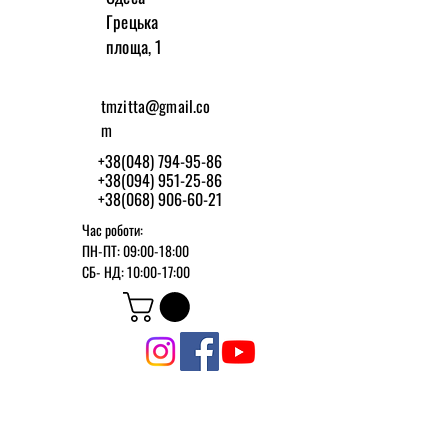
Грецька
площа, 1
tmzitta@gmail.co
m
+38(048) 794-95-86
+38(094) 951-25-86
+38(068) 906-60-21
Час роботи:
ПН-ПТ: 09:00-18:00
СБ-
НД: 10:00-17:00