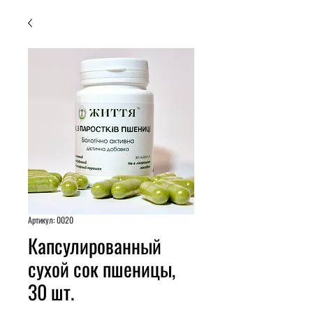
Артикул: 0020
Капсулированный
сухой сок пшеницы,
30 шт.