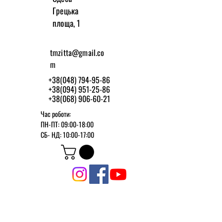
Грецька
площа, 1
tmzitta@gmail.co
m
+38(048) 794-95-86
+38(094) 951-25-86
+38(068) 906-60-21
Час роботи:
ПН-ПТ: 09:00-18:00
СБ-
НД: 10:00-17:00