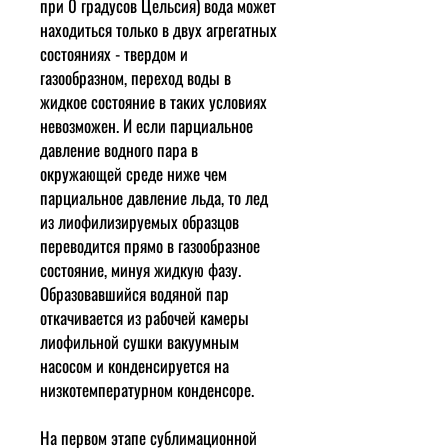
при 0 градусов Цельсия) вода может
находиться только в двух агрегатных
состояниях - твердом и
газообразном, переход воды в
жидкое состояние в таких условиях
невозможен. И если парциальное
давление водного пара в
окружающей среде ниже чем
парциальное давление льда, то лед
из лиофилизируемых образцов
переводится прямо в газообразное
состояние, минуя жидкую фазу.
Образовавшийся водяной пар
откачивается из рабочей камеры
лиофильной сушки вакуумным
насосом и конденсируется на
низкотемпературном конденсоре.
На первом этапе сублимационной