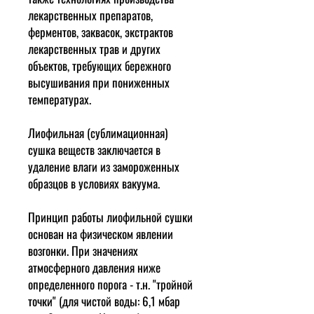
лекарственных препаратов,
ферментов, заквасок, экстрактов
лекарственных трав и других
объектов, требующих бережного
высушивания при пониженных
температурах.
Лиофильная (сублимационная)
сушка веществ заключается в
удаление влаги из замороженных
образцов в условиях вакуума.
Принцип работы лиофильной сушки
основан на физическом явлении
возгонки. При значениях
атмосферного давления ниже
определенного порога - т.н. "тройной
точки" (для чистой воды: 6,1 мбар