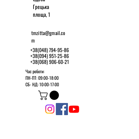
Грецька
площа, 1
tmzitta@gmail.co
m
+38(048) 794-95-86
+38(094) 951-25-86
+38(068) 906-60-21
Час роботи:
ПН-ПТ: 09:00-18:00
СБ-
НД: 10:00-17:00