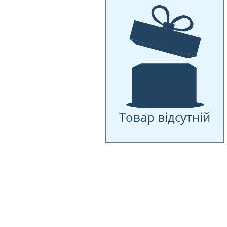
Товар відсутній