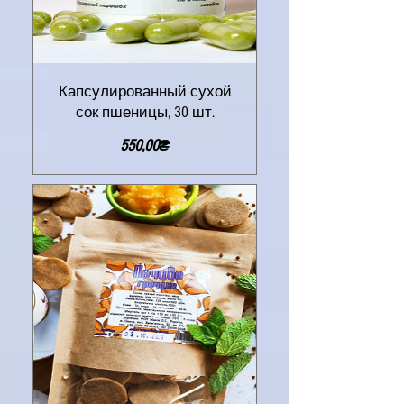
Капсулированный сухой
сок пшеницы, 30 шт.
Цена
550,00₴