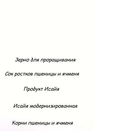
Категории:
Зерно для проращивания
Сок ростков пшеницы и ячменя
Продукт Исайя
Исайя модернизированная
Корни пшеницы и ячменя