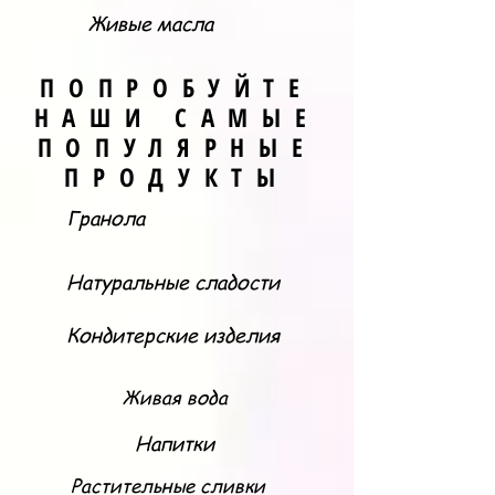
Живые масла
ПОПРОБУЙТЕ
НАШИ САМЫЕ
ПОПУЛЯРНЫЕ
ПРОДУКТЫ
Гранола
Натуральные сладости
Кондитерские изделия
Живая вода
Напитки
Растительные сливки