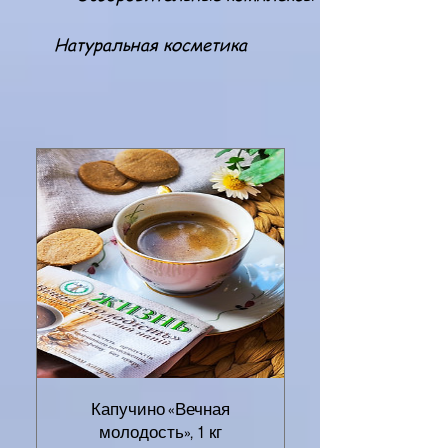
Натуральная косметика
Капучино «Вечная
молодость», 1 кг