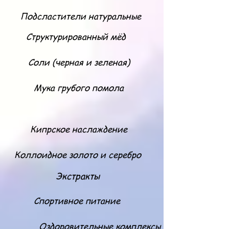
Подсластители натуральные
Структурированный мёд
Соли (черная и зеленая)
Мука грубого помола
Кипрское наслаждение
Коллоидное золото и серебро
Экстракты
Спортивное питание
Оздоровительные комплексы