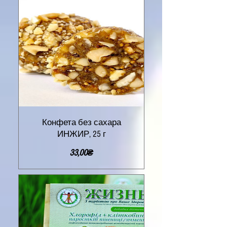
Конфета без сахара
ИНЖИР, 25 г
Цена
33,00₴