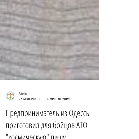
Admin
27 мая 2018 г.
6 мин. чтения