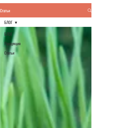
Статьи
БЛОГ
БЛОГ
Продукция
Статьи