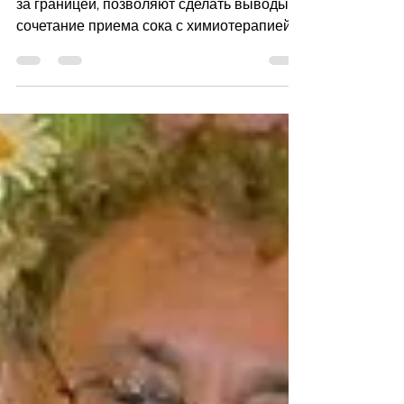
Исследования, проведенные в Израиле и
за границей, позволяют сделать выводы:
сочетание приема сока с химиотерапией
улучшает состояние...