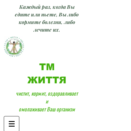
Каждый раз, когда Вы
едите или пьете, Вы либо
кормите болезни, либо
лечите их.
ТМ
ЖИТТЯ
чистит, кормит, оздоравливает
и
омолаживает Ваш организм