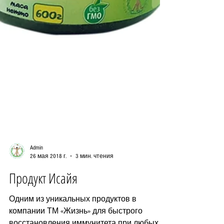
Admin