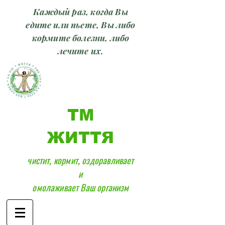
Каждый раз, когда Вы
едите или пьете, Вы либо
кормите болезни, либо
лечите их.
ТМ
ЖИТТЯ
чистит, кормит, оздоравливает
и
омолаживает Ваш организм