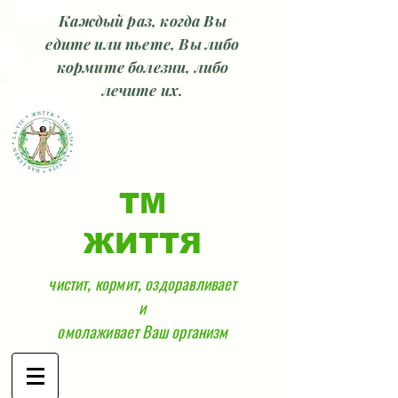
Каждый раз, когда Вы
едите или пьете, Вы либо
кормите болезни, либо
лечите их.
ТМ
ЖИТТЯ
чистит, кормит, оздоравливает
и
омолаживает Ваш организм