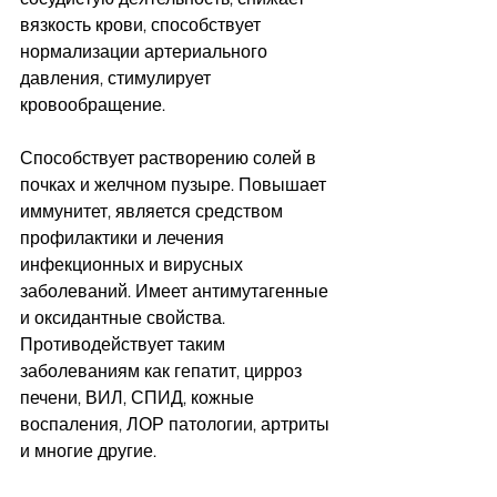
вязкость крови, способствует 
нормализации артериального 
давления, стимулирует 
кровообращение. 
Способствует растворению солей в 
почках и желчном пузыре. Повышает 
иммунитет, является средством 
профилактики и лечения 
инфекционных и вирусных 
заболеваний. Имеет антимутагенные 
и оксидантные свойства. 
Противодействует таким 
заболеваниям как гепатит, цирроз 
печени, ВИЛ, СПИД, кожные 
воспаления, ЛОР патологии, артриты 
и многие другие. 