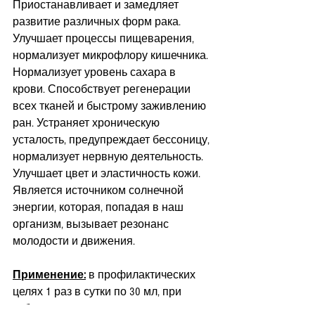
Приостанавливает и замедляет 
развитие различных форм рака. 
Улучшает процессы пищеварения, 
нормализует микрофлору кишечника. 
Нормализует уровень сахара в 
крови. Способствует регенерации 
всех тканей и быстрому заживлению 
ран. Устраняет хроническую 
усталость, предупреждает бессоницу, 
нормализует нервную деятельность. 
Улучшает цвет и эластичность кожи. 
Является источником солнечной 
энергии, которая, попадая в наш 
организм, вызывает резонанс 
молодости и движения.
Применение:
 в профилактических 
целях 1 раз в сутки по 30 мл, при 
заболеваниях, в том числе 