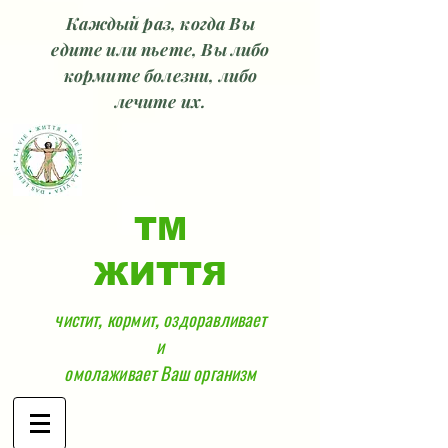
Каждый раз, когда Вы
едите или пьете, Вы либо
кормите болезни, либо
лечите их.
ТМ
ЖИТТЯ
чистит, кормит, оздоравливает
и
омолаживает Ваш организм