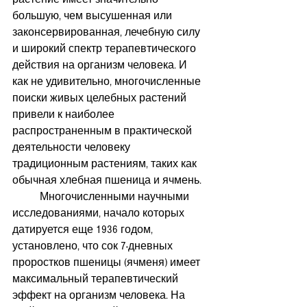
большую, чем высушенная или 
законсервированная, лечебную силу 
и широкий спектр терапевтического 
действия на организм человека. И 
как не удивительно, многочисленные 
поиски живых целебных растений 
привели к наиболее 
распространенным в практической 
деятельности человеку 
традиционным растениям, таких как 
обычная хлебная пшеница и ячмень. 
          Многочисленными научными 
исследованиями, начало которых 
датируется еще 1936 годом, 
установлено, что сок 7-дневных 
проростков пшеницы (ячменя) имеет 
максимальный терапевтический 
эффект на организм человека. На 