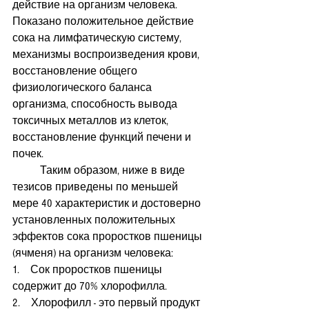
действие на организм человека. 
Показано положительное действие 
сока на лимфатическую систему, 
механизмы воспроизведения крови, 
восстановление общего 
физиологического баланса 
организма, способность вывода 
токсичных металлов из клеток, 
восстановление функций печени и 
почек.
          Таким образом, ниже в виде 
тезисов приведены по меньшей 
мере 40 характеристик и достоверно 
установленных положительных 
эффектов сока проростков пшеницы 
(ячменя) на организм человека:
1.    Сок проростков пшеницы 
содержит до 70% хлорофилла.
2.    Хлорофилл - это первый продукт 