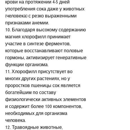
крови на протяжении 4-5 дней 
употребления сока даже у животных 
(человека) с резко выраженными 
признаками анемии.
10. Благодаря высокому содержанию 
магния хлорофилл принимает 
участие в синтезе ферментов, 
которые восстанавливают половые 
гормоны, активизирует генеративные 
функции организма.
11. Хлорофилл присутствует во 
многих других растениях, но у 
проростков пшеницы сок является 
богатейшим по составу 
физиологически активных элементов 
и содержит более 100 компонентов, 
необходимых для организма 
человека.
12. Травоядные животные, 