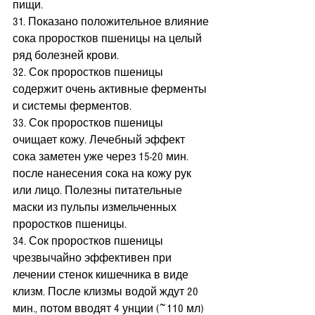
пищи.
31. Показано положительное влияние 
сока проростков пшеницы на целый 
ряд болезней крови.
32. Сок проростков пшеницы 
содержит очень активные ферменты 
и системы ферментов.
33. Сок проростков пшеницы 
очищает кожу. Лечебный эффект 
сока заметен уже через 15-20 мин. 
после нанесения сока на кожу рук 
или лицо. Полезны питательные 
маски из пульпы измельченных 
проростков пшеницы.
34. Сок проростков пшеницы 
чрезвычайно эффективен при 
лечении стенок кишечника в виде 
клизм. После клизмы водой ждут 20 
мин., потом вводят 4 унции (~110 мл) 