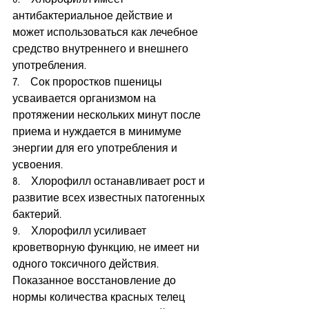
антибактериальное действие и 
может использоваться как лечебное 
средство внутреннего и внешнего 
употребления.
7.    Сок проростков пшеницы 
усваивается организмом на 
протяжении нескольких минут после 
приема и нуждается в минимуме 
энергии для его употребления и 
усвоения.
8.    Хлорофилл останавливает рост и 
развитие всех известных патогенных 
бактерий.
9.    Хлорофилл усиливает 
кроветворную функцию, не имеет ни 
одного токсичного действия. 
Показанное восстановление до 
нормы количества красных телец 