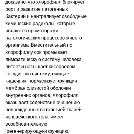
доказано, что хлорофилл блокирует 
рост и развитие патогенных 
бактерий и нейтрализует свободные 
химические радикалы, которые 
являются промоторами 
патологических процессов живого 
организма. Вместительный по 
хлорофиллу сок промывает 
лимфатическую систему человека, 
питает и насыщает кислородом 
сосудистую систему, очищает 
кишечник, нормализует функции 
мембран слизистой оболочки 
внутренних органов. Хлорофилл 
оказывает содействие очищению 
поврежденных патологией тканей 
человеческого тела, имеет 
возобновительную 
(регенерирующую) функцию, 