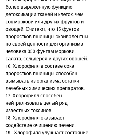
более выраженную функцию 
детоксикации тканей и клеток, чем 
сок моркови или других фруктов и 
овощей. Считают, что 15 фунтов 
проростков пшеницы эквивалентны 
по своей ценности для организма 
человека 350 фунтам моркови, 
салата, сельдерея и других овощей.
16. Хлорофилл в составе сока 
проростков пшеницы способен 
вымывать из организма остатки 
лечебных химических препаратов.
17. Хлорофилл способен 
нейтрализовать целый ряд 
известных токсинов.
18. Хлорофилл оказывает 
содействие очищению печени.
19.  Хлорофилл улучшает состояние 