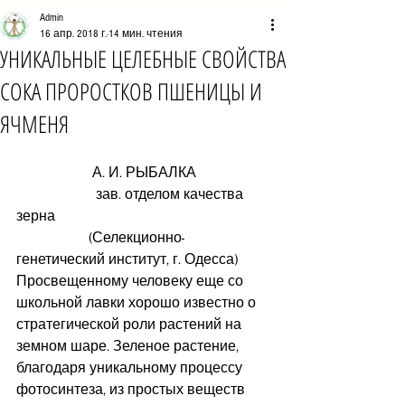
Admin
16 апр. 2018 г.
14 мин. чтения
УНИКАЛЬНЫЕ ЦЕЛЕБНЫЕ СВОЙСТВА
СОКА ПРОРОСТКОВ ПШЕНИЦЫ И
ЯЧМЕНЯ
                     А. И. РЫБАЛКА
                      зав. отделом качества 
зерна
                    (Селекционно-
генетический институт, г. Одесса)
Просвещенному человеку еще со 
школьной лавки хорошо известно о 
стратегической роли растений на 
земном шаре. Зеленое растение, 
благодаря уникальному процессу 
фотосинтеза, из простых веществ 