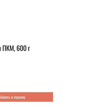
 ПКМ, 600 г
бавить в корзину