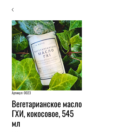
Артикул: 0023
Вегетарианское масло
ГХИ, кокосовое, 545
мл