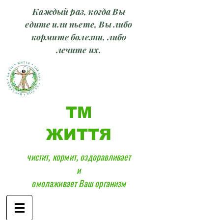
Каждый раз, когда Вы
едите или пьете, Вы либо
кормите болезни, либо
лечите их.
ТМ
ЖИТТЯ
чистит, кормит, оздоравливает
и
омолаживает Ваш организм