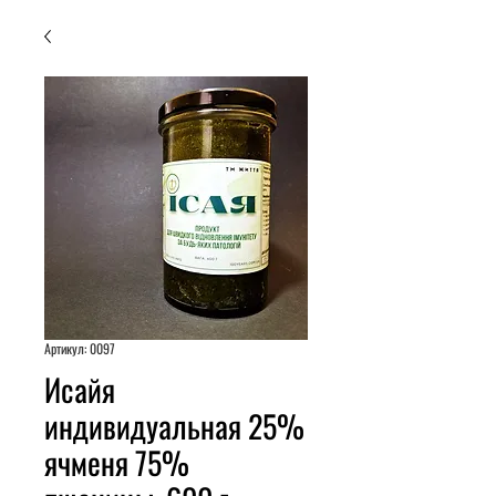
Артикул: 0097
Исайя
индивидуальная 25%
ячменя 75%