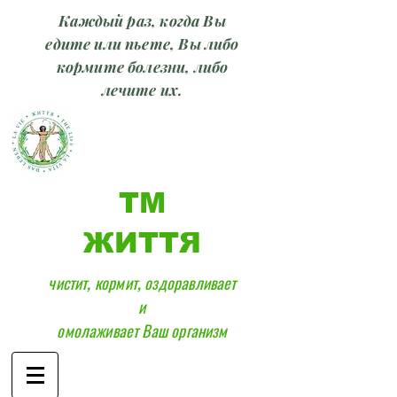
Каждый раз, когда Вы
едите или пьете, Вы либо
кормите болезни, либо
лечите их.
ТМ
ЖИТТЯ
чистит, кормит, оздоравливает
и
омолаживает Ваш организм