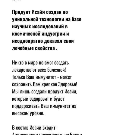
Продукт Исайя создан по
уникальной технологии на базе
научных исследований в
космической индустрии и
неоднократно доказал свои
лечебные свойства .
Никто в мире не смог создать
лекарство от всех болезней!
Только Ваш иммунитет - может
сохранить Вам крепкое Здоровье!
Мы лишь создали продукт Исайя,
который оздоровит и будет
поддерживать Ваш иммунитет на
высоком уровне.
В состав Исайи входит:
Аминокислоты незаменимые: Валин,