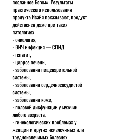
посланное Богом». Результаты
практического использования
продукта Исайя показывают, продукт
действенен даже при таких
патологиях:
- онкология,
- ВИЧ инфекция — СПИД,
- гепатит,
- цирроз печени,
- заболевания пищеварительной
системы,
- заболевания сердечнососудистой
системы,
- заболевания кожи,
- половой дисфункции у мужчин
любого возраста,
- гинекологических проблемах у
женщин и других неизлечимых или
трудноизлечимых болезнях.