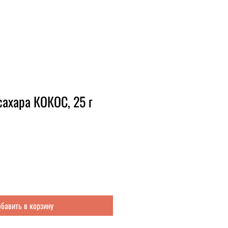
сахара КОКОС, 25 г
бавить в корзину