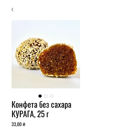
Конфета без сахара
КУРАГА, 25 г
Цена
33,00 ₴