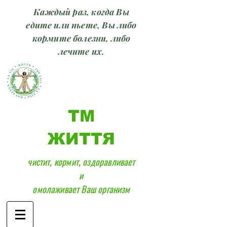
Каждый раз, когда Вы
едите или пьете, Вы либо
кормите болезни, либо
лечите их.
ТМ
ЖИТТЯ
чистит, кормит, оздоравливает
и
омолаживает Ваш организм