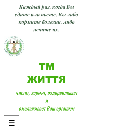
Каждый раз, когда Вы
едите или пьете, Вы либо
кормите болезни, либо
лечите их.
ТМ
ЖИТТЯ
чистит, кормит, оздоравливает
и
омолаживает Ваш организм