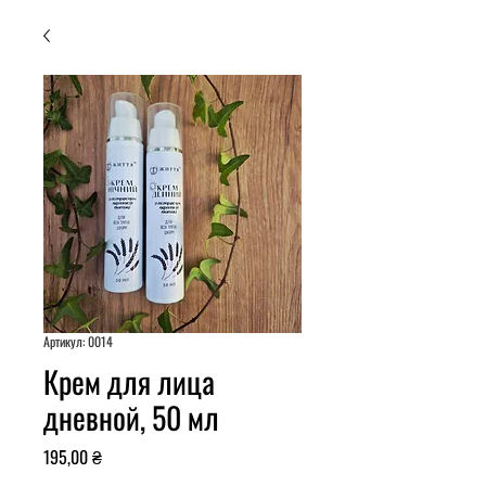
Артикул: 0014
Крем для лица
дневной, 50 мл
Цена
195,00 ₴