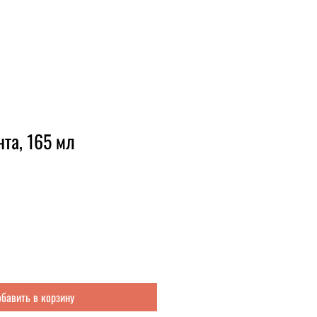
та, 165 мл
бавить в корзину