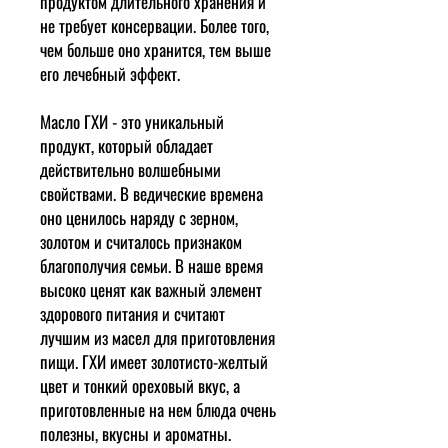
продуктом длительного хранения и
не требует консервации. Более того,
чем больше оно хранится, тем выше
его лечебный эффект.
Масло ГХИ - это уникальный
продукт, который обладает
действительно волшебными
свойствами. В ведические времена
оно ценилось наряду с зерном,
золотом и считалось признаком
благополучия семьи. В наше время
высоко ценят как важный элемент
здорового питания и считают
лучшим из масел для приготовления
пищи. ГХИ имеет золотисто-желтый
цвет и тонкий ореховый вкус, а
приготовленные на нем блюда очень
полезны, вкусны и ароматны.