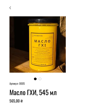
Артикул: 0005
Масло ГХИ, 545 мл
Цена
565,00 ₴