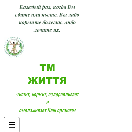
Каждый раз, когда Вы
едите или пьете, Вы либо
кормите болезни, либо
лечите их.
ТМ
ЖИТТЯ
чистит, кормит, оздоравливает
и
омолаживает Ваш организм