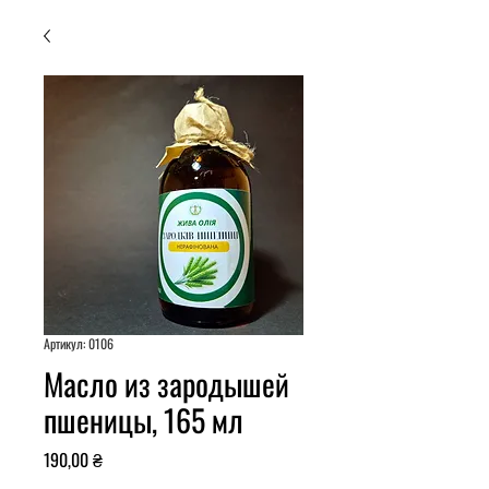
Артикул: 0106
Масло из зародышей
пшеницы, 165 мл
Цена
190,00 ₴