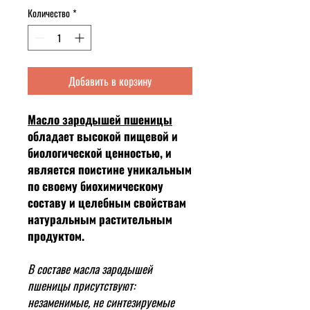
Количество
*
Добавить в корзину
Масло зародышей пшеницы
обладает высокой пищевой и
биологической ценностью, и
является поистине уникальным
по своему биохимическому
составу и целебным свойствам
натуральным растительным
продуктом.
В составе масла зародышей
пшеницы присутствуют:
незаменимые, не синтезируемые