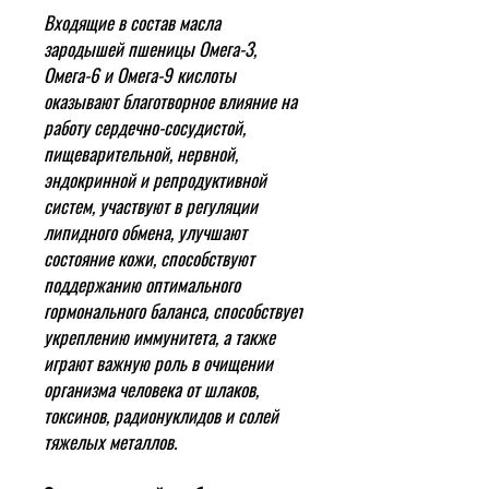
Входящие в состав масла
зародышей пшеницы Омега-3,
Омега-6 и Омега-9 кислоты
оказывают благотворное влияние на
работу сердечно-сосудистой,
пищеварительной, нервной,
эндокринной и репродуктивной
систем, участвуют в регуляции
липидного обмена, улучшают
состояние кожи, способствуют
поддержанию оптимального
гормонального баланса, способствует
укреплению иммунитета, а также
играют важную роль в очищении
организма человека от шлаков,
токсинов, радионуклидов и солей
тяжелых металлов.