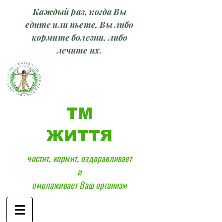
Каждый раз, когда Вы
едите или пьете, Вы либо
кормите болезни, либо
лечите их.
ТМ
ЖИТТЯ
чистит, кормит, оздоравливает
и
омолаживает Ваш организм