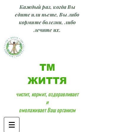
Каждый раз, когда Вы
едите или пьете, Вы либо
кормите болезни, либо
лечите их.
ТМ
ЖИТТЯ
чистит, кормит, оздоравливает
и
омолаживает Ваш организм