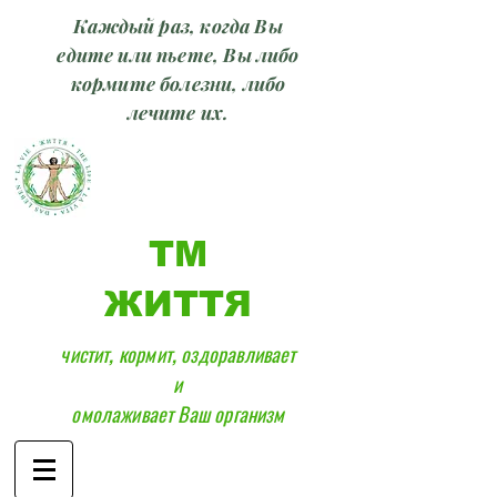
Каждый раз, когда Вы
едите или пьете, Вы либо
кормите болезни, либо
лечите их.
ТМ
ЖИТТЯ
чистит, кормит, оздоравливает
и
омолаживает Ваш организм