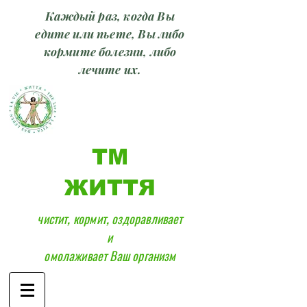
Каждый раз, когда Вы
едите или пьете, Вы либо
кормите болезни, либо
лечите их.
ТМ
ЖИТТЯ
чистит, кормит, оздоравливает
и
омолаживает Ваш организм