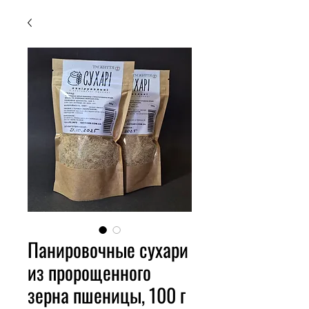
Панировочные сухари
из пророщенного
зерна пшеницы, 100 г