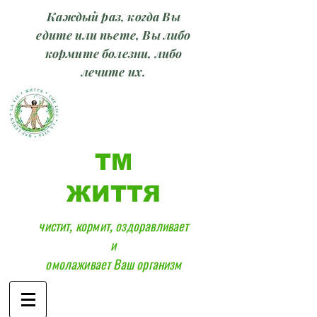
Каждый раз, когда Вы
едите или пьете, Вы либо
кормите болезни, либо
лечите их.
ТМ
ЖИТТЯ
чистит, кормит, оздоравливает
и
омолаживает Ваш организм