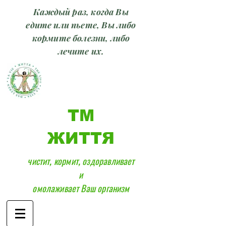
Каждый раз, когда Вы
едите или пьете, Вы либо
кормите болезни, либо
лечите их.
ТМ
ЖИТТЯ
чистит, кормит, оздоравливает
и
омолаживает Ваш организм