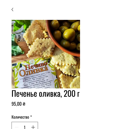
Печенье оливка, 200 г
Цена
95,00 ₴
Количество
*