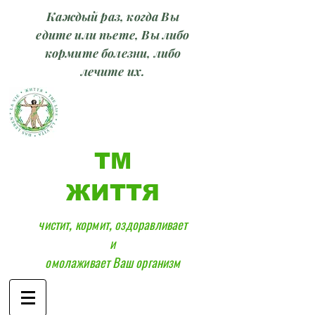
Каждый раз, когда Вы
едите или пьете, Вы либо
кормите болезни, либо
лечите их.
ТМ
ЖИТТЯ
чистит, кормит, оздоравливает
и
омолаживает Ваш организм