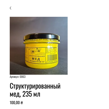
Артикул: 0063
Структурированный
мед, 235 мл
Цена
100,00 ₴