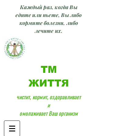
Каждый раз, когда Вы
едите или пьете, Вы либо
кормите болезни, либо
лечите их.
ТМ
ЖИТТЯ
чистит, кормит, оздоравливает
и
омолаживает Ваш организм