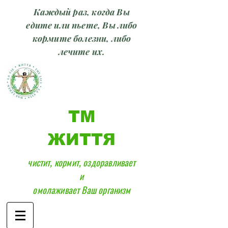
Каждый раз, когда Вы
едите или пьете, Вы либо
кормите болезни, либо
лечите их.
ТМ
ЖИТТЯ
чистит, кормит, оздоравливает
и
омолаживает Ваш организм