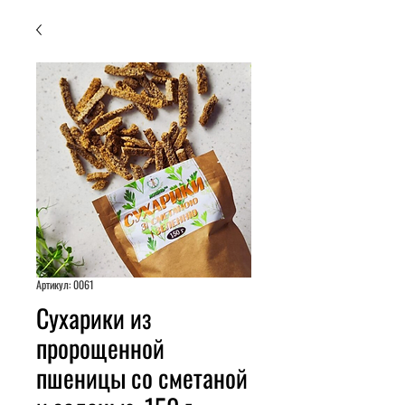
Артикул: 0061
Сухарики из
пророщенной
пшеницы со сметаной