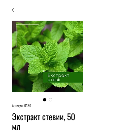
Артикул: 0130
Экстракт стевии, 50
мл