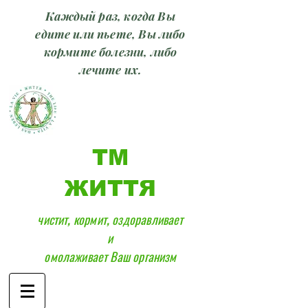
Каждый раз, когда Вы
едите или пьете, Вы либо
кормите болезни, либо
лечите их.
ТМ
ЖИТТЯ
чистит, кормит, оздоравливает
и
омолаживает Ваш организм