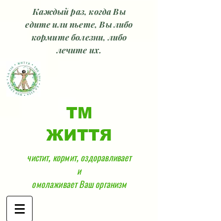
Каждый раз, когда Вы
едите или пьете, Вы либо
кормите болезни, либо
лечите их.
ТМ
ЖИТТЯ
чистит, кормит, оздоравливает
и
омолаживает Ваш организм