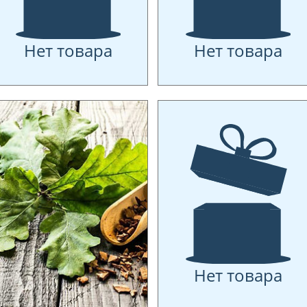
Нет товара
Нет товара
Нет товара