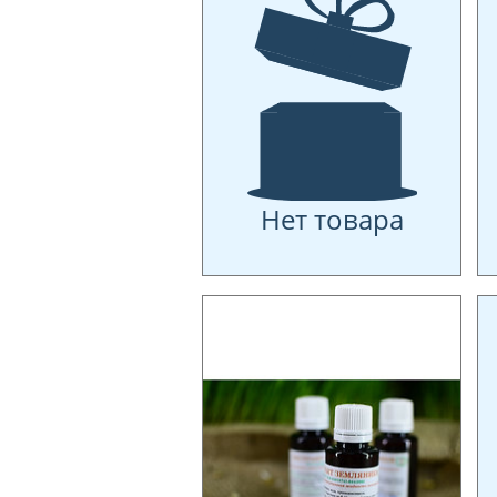
Нет товара