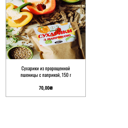
Сухарики из пророщенной
пшеницы с паприкой, 150 г
Цена
70,00₴