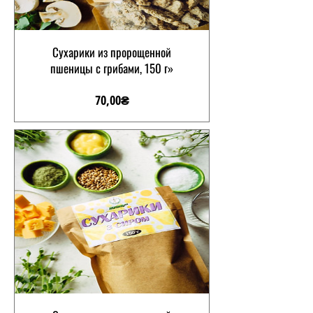
Сухарики из пророщенной
пшеницы с грибами, 150 г»
Цена
70,00₴