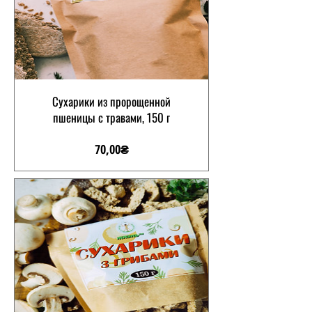
Сухарики из пророщенной
пшеницы с травами, 150 г
Цена
70,00₴