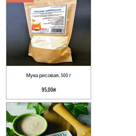
Мука рисовая, 500 г
Цена
95,00₴