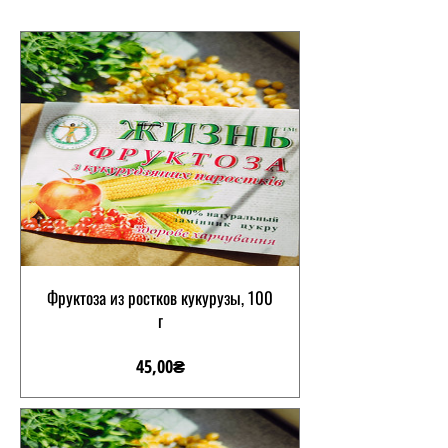
Фруктоза из ростков кукурузы, 100
г
Цена
45,00₴