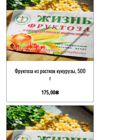
Фруктоза из ростков кукурузы, 500
г
Цена
175,00₴