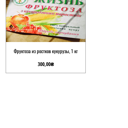
Фруктоза из ростков кукурузы, 1 кг
Цена
300,00₴
Новинка